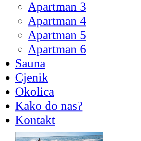
Apartman 3
Apartman 4
Apartman 5
Apartman 6
Sauna
Cjenik
Okolica
Kako do nas?
Kontakt