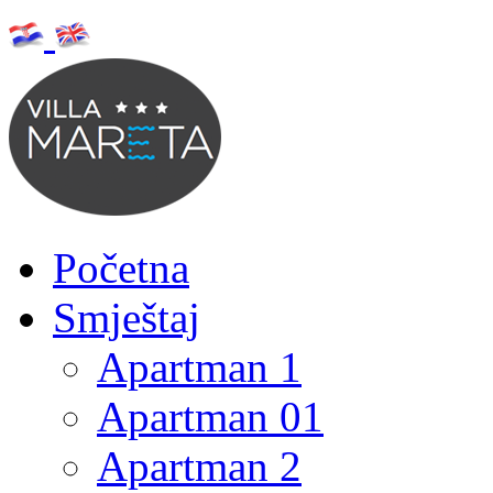
Početna
Smještaj
Apartman 1
Apartman 01
Apartman 2