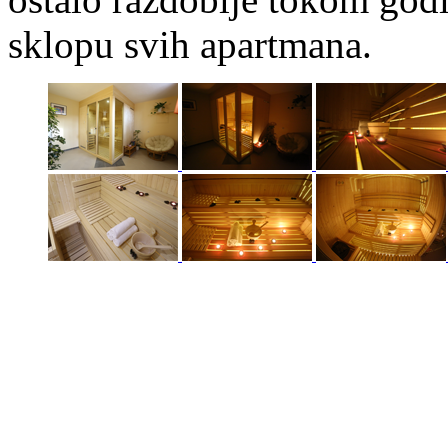
sklopu svih apartmana.