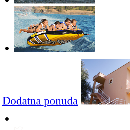
Dodatna ponuda