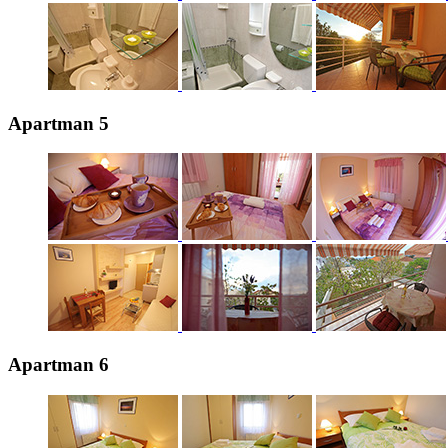
Apartman 5
Apartman 6