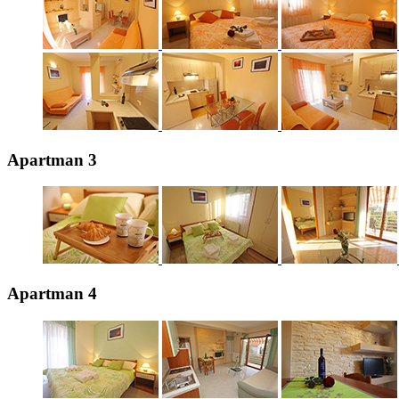
Apartman 3
Apartman 4