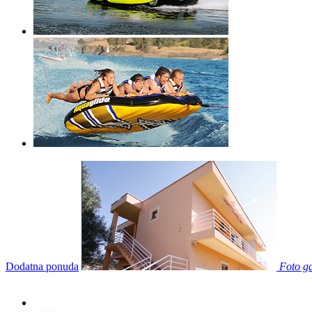
Dodatna ponuda
Foto ga